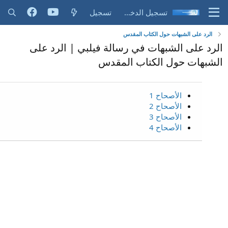
تسجيل الدخول
تسجيل
الرد على الشبهات حول الكتاب المقدس
الرد على الشبهات في رسالة فيلبي | الرد على
الشبهات حول الكتاب المقدس
الأصحاح 1
الأصحاح 2
الأصحاح 3
الأصحاح 4