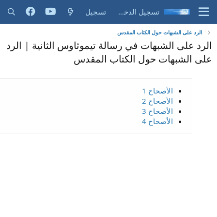
تسجيل الدخول
تسجيل
الرد على الشبهات حول الكتاب المقدس
الرد على الشبهات في رسالة تيموثاوس الثانية | الرد
على الشبهات حول الكتاب المقدس
الأصحاح 1
الأصحاح 2
الأصحاح 3
الأصحاح 4