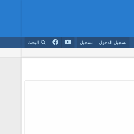
تسجيل الدخول
تسجيل
البحث