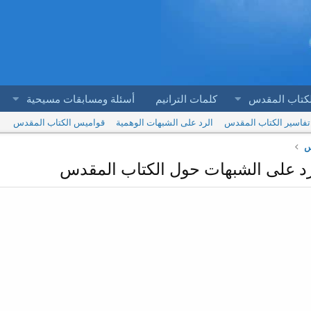
لكتاب المقدس
كلمات الترانيم
أسئلة ومسابقات مسيحية
تفاسير الكتاب المقدس
الرد على الشبهات الوهمية
قواميس الكتاب المقدس
س
رد على الشبهات حول الكتاب المقدس