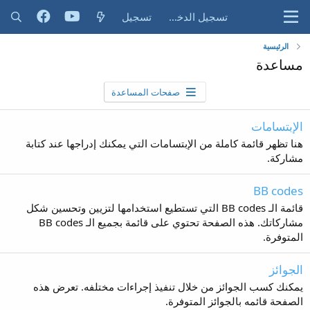
تسجيل الدخول
تسجيل
الرئيسية
مساعدة
صفحات المساعدة
الإبتسامات
هنا تظهر قائمة كاملة من الإبتسامات التي يمكنك إدراجها عند كتابة
مشاركة.
BB codes
قائمة الـ BB codes التي تستطيع استخدامها لتزيين وتحسين شكل
مشاركاتك. هذه الصفحة تحتوي على قائمة بجميع الـ BB codes
المتوفرة.
الجوائز
يمكنك كسب الجوائز من خلال تنفيذ إجراءات مختلفه. تعرض هذه
الصفحة قائمه بالجوائز المتوفرة.