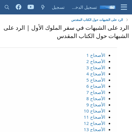
تسجيل الدخول
تسجيل
الرد على الشبهات حول الكتاب المقدس
الرد على الشبهات في سفر الملوك الأول | الرد على
الشبهات حول الكتاب المقدس
الأصحاح 1
الأصحاح 2
الأصحاح 3
الأصحاح 4
الأصحاح 5
الأصحاح 6
الأصحاح 7
الأصحاح 8
الأصحاح 9
الأصحاح 10
الأصحاح 11
الأصحاح 12
الأصحاح 13