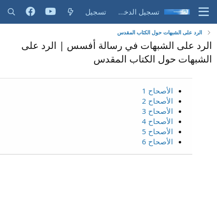
تسجيل الدخول
تسجيل
الرد على الشبهات حول الكتاب المقدس
الرد على الشبهات في رسالة أفسس | الرد على
الشبهات حول الكتاب المقدس
الأصحاح 1
الأصحاح 2
الأصحاح 3
الأصحاح 4
الأصحاح 5
الأصحاح 6