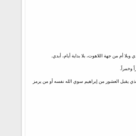
ذي يقبل العشور من إبراهيم سوي الله نفسه أو من يرمز