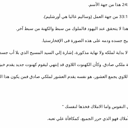
 اللاوي يجمع العشور، هو نفسه يقدم العشور لملكي صادق فمن يكون هذا ال
لاك فهو الذي حرر الجميع، كمكافأة علي تعبه.