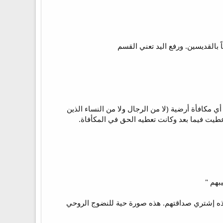
 بالقديسين. ورفع اليد تعني القسم
ي مكافأة أرضية (لا من الرجال ولا من النساء الذين
أعطيت فيما بعد وكانت تعطيه الحق في المكأفاة.
هذه إشتري صداقتهم. هذه صورة حية للنضوج الروحي