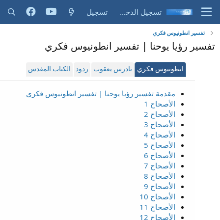
تسجيل الدخول
تسجيل
تفسير انطونيوس فكري
تفسير رؤيا يوحنا | تفسير انطونيوس فكري
انطونيوس فكري
تادرس يعقوب
ردود
الكتاب المقدس
مقدمة تفسير رؤيا يوحنا | تفسير انطونيوس فكري
الأصحاح 1
الأصحاح 2
الأصحاح 3
الأصحاح 4
الأصحاح 5
الأصحاح 6
الأصحاح 7
الأصحاح 8
الأصحاح 9
الأصحاح 10
الأصحاح 11
الأصحاح 12