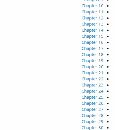
Chapter 10
Chapter 11
Chapter 12
Chapter 13
Chapter 14
Chapter 15
Chapter 16
Chapter 17
Chapter 18
Chapter 19
Chapter 20
Chapter 21
Chapter 22
Chapter 23
Chapter 24
Chapter 25
Chapter 26
Chapter 27
Chapter 28
Chapter 29
Chapter 30