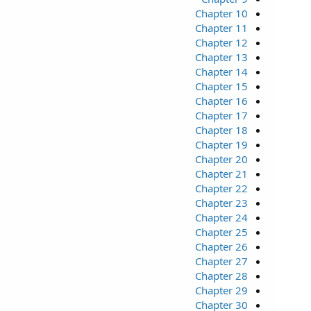
Chapter 10
Chapter 11
Chapter 12
Chapter 13
Chapter 14
Chapter 15
Chapter 16
Chapter 17
Chapter 18
Chapter 19
Chapter 20
Chapter 21
Chapter 22
Chapter 23
Chapter 24
Chapter 25
Chapter 26
Chapter 27
Chapter 28
Chapter 29
Chapter 30