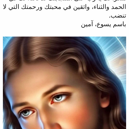
الحمد والثناء، واثقين في محبتك ورحمتك التي لا
تنضب.
باسم يسوع، آمين