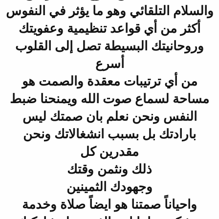
والسلام التلقائي وهو ما يؤثر في النفوس
أكثر من أي قواعد تنظيمية وعفويتك
وروحانيتك البسيطة تصل إلى القلوب
أسرع
من أي ترتيبات معقدة
والصمت هو
مساحة لسماع صوت الله ويمنحنا ضبط
النفس ونحن نعلم بان صمتك ليس
بارادتك بل بسبب انشغالاتك ونحن
مقدرين كل
ذلك ونثمن وقتك
وجهودك الثمينين
واحياناً صمتنا هو ايضاً صلاة وخدمة