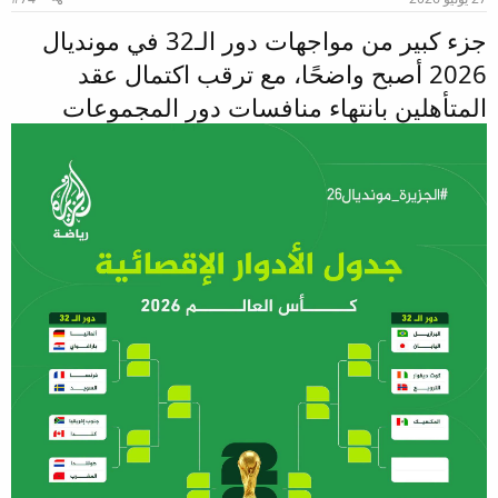
جزء كبير من مواجهات دور الـ32 في مونديال
2026 أصبح واضحًا، مع ترقب اكتمال عقد
المتأهلين بانتهاء منافسات دور المجموعات