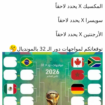
المكسيك X يحدد لاحقاً
سويسرا X يحدد لاحقاً
الأرجنتين X يحدد لاحقاً
توقعاتكم لمواجهات دور الـ 32 بالمونديال