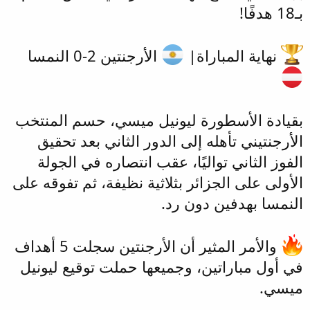
بـ18 هدفًا!
نهاية المباراة|
الأرجنتين 2-0 النمسا
بقيادة الأسطورة ليونيل ميسي، حسم المنتخب
الأرجنتيني تأهله إلى الدور الثاني بعد تحقيق
الفوز الثاني تواليًا، عقب انتصاره في الجولة
الأولى على الجزائر بثلاثية نظيفة، ثم تفوقه على
النمسا بهدفين دون رد.
والأمر المثير أن الأرجنتين سجلت 5 أهداف
في أول مباراتين، وجميعها حملت توقيع ليونيل
ميسي.