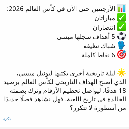
الأرجنتين حتى الآن في كأس العالم 2026:
مباراتان
انتصاران
5 أهداف سجلها ميسي
شباك نظيفة
6 نقاط كاملة
ليلة تاريخية أخرى يكتبها ليونيل ميسي،
الذي أصبح الهداف التاريخي لكأس العالم برصيد
18 هدفًا، ليواصل تحطيم الأرقام وترك بصمته
الخالدة في تاريخ اللعبة. فهل نشاهد فصلًا جديدًا
من أسطورة لا تتكرر؟
رد