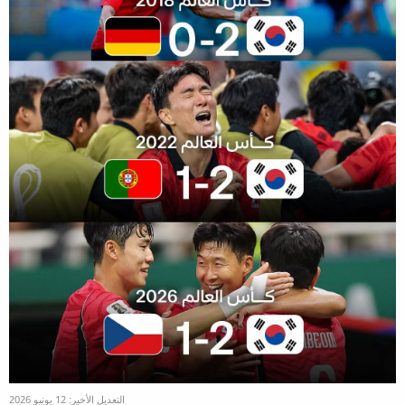
التعديل الأخير:
12 يونيو 2026