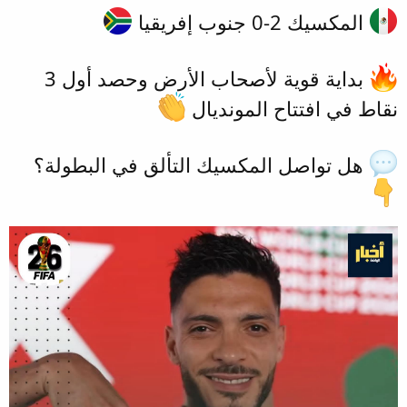
المكسيك 2-0 جنوب إفريقيا
بداية قوية لأصحاب الأرض وحصد أول 3
نقاط في افتتاح المونديال
هل تواصل المكسيك التألق في البطولة؟