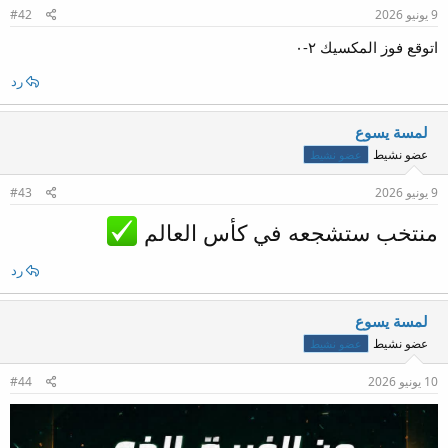
9 يونيو 2026
#42
اتوقع فوز المكسيك ٢-٠
رد
لمسة يسوع
عضو نشيط
عضو نشيط
9 يونيو 2026
#43
منتخب ستشجعه في كأس العالم
رد
لمسة يسوع
عضو نشيط
عضو نشيط
10 يونيو 2026
#44