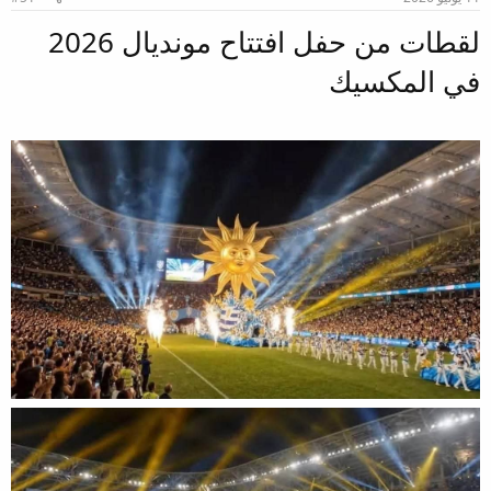
لقطات من حفل افتتاح مونديال 2026
في المكسيك