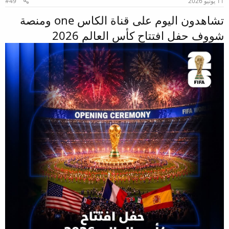
11 يونيو 2026
#49
تشاهدون اليوم على قناة الكاس one ومنصة
شووف حفل افتتاح كأس العالم 2026