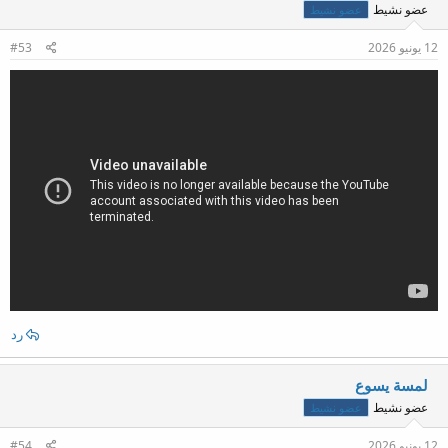
عضو نشيط
عضو نشيط
12 يونيو 2026
#53
رد
لمسة يسوع
عضو نشيط
عضو نشيط
12 يونيو 2026
#54