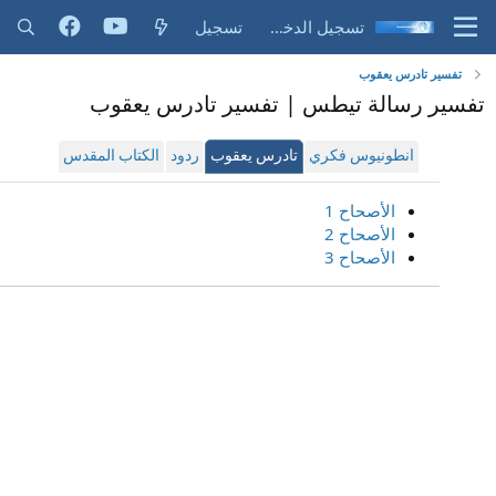
تسجيل الدخول
تسجيل
تفسير تادرس يعقوب
تفسير رسالة تيطس | تفسير تادرس يعقوب
انطونيوس فكري
تادرس يعقوب
ردود
الكتاب المقدس
الأصحاح 1
الأصحاح 2
الأصحاح 3