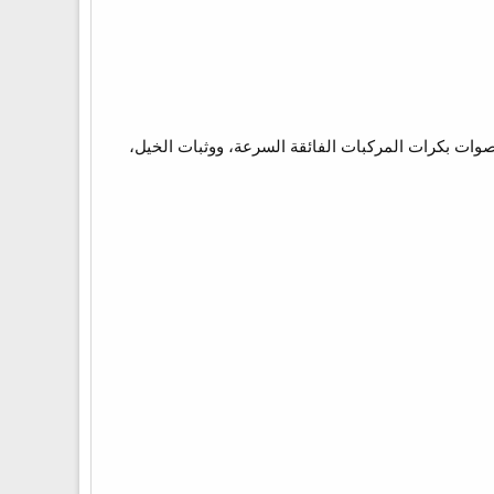
وات بكرات المركبات الفائقة السرعة، ووثبات الخيل،