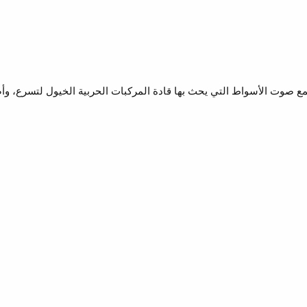
مع صوت الأسواط التي يحث بها قادة المركبات الحربية الخيول لتسرع، وأص