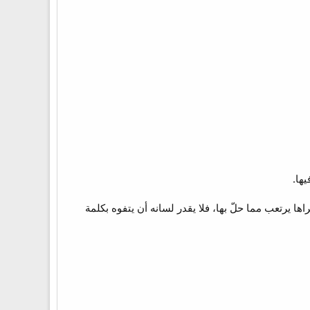
ها.
ها يرتعب مما حلّ بها، فلا يقدر لسانه أن يتفوه بكلمة