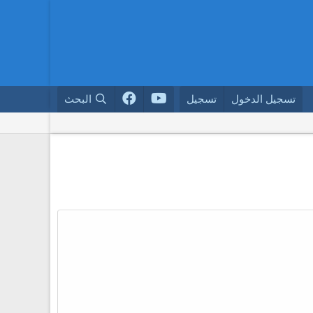
تسجيل الدخول
تسجيل
البحث