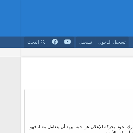
تسجيل الدخول
تسجيل
البحث
تحرك نحونا بحركة الإعلان عن حبه. يريد أن يتعامل معنا، فهو
أمجاده الأبدية.