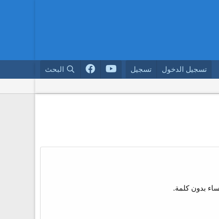
تسجيل الدخول
تسجيل
البحث