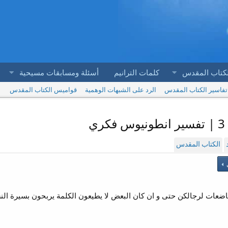
لكتاب المقدس
كلمات الترانيم
أسئلة ومسابقات مسيحية
تفاسير الكتاب المقدس
الرد على الشبهات الوهمية
قواميس الكتاب المقدس
الكتاب المقدس
ي