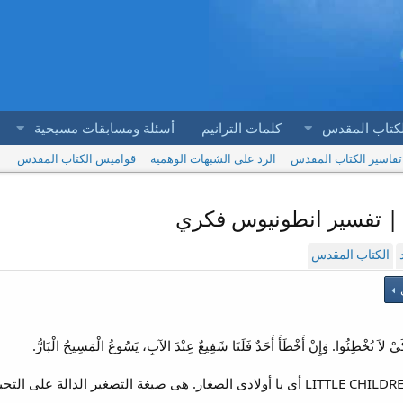
لكتاب المقدس
كلمات الترانيم
أسئلة ومسابقات مسيحية
تفاسير الكتاب المقدس
الرد على الشبهات الوهمية
قواميس الكتاب المقدس
الكتاب المقدس
ي
م.