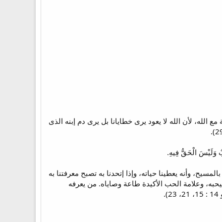
 الله، لأن الله لا يعود يرى خطايانا بل يرى دم إبنه الذى
مسيح، وأنه يعطينا حياته، وإذا إتحدنا به تصبح معرفتنا به
يحبه، وعلامة الحب الأكيدة طاعة وصاياه. من يعرفه
.