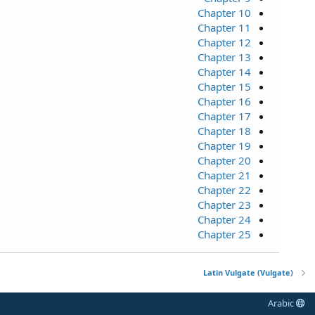
Chapter 10
Chapter 11
Chapter 12
Chapter 13
Chapter 14
Chapter 15
Chapter 16
Chapter 17
Chapter 18
Chapter 19
Chapter 20
Chapter 21
Chapter 22
Chapter 23
Chapter 24
Chapter 25
Latin Vulgate (Vulgate)
Arabic