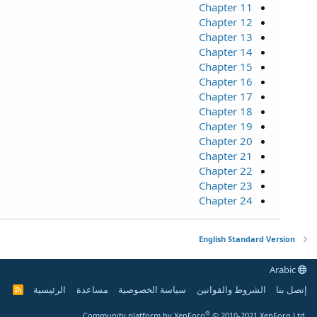
Chapter 11
Chapter 12
Chapter 13
Chapter 14
Chapter 15
Chapter 16
Chapter 17
Chapter 18
Chapter 19
Chapter 20
Chapter 21
Chapter 22
Chapter 23
Chapter 24
English Standard Version
Arabic
إتصل بنا
الشروط والقوانين
سياسة الخصوصية
مساعدة
الرئيسية
R
S
S
®
Community platform by XenForo
© 2010-2021 XenForo Ltd.