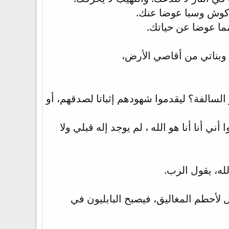
وكوش وسبا عوضا عنك.
مما عوضا عن حياتك.
 وبناتي من أقاصي الأرض،
 السالفة؟ ليقدموا شهودهم إثباتا لصدقهم، أو
ي أنا أنا هو الله ، لم يوجد إله قبلي ولا
له، يقول الرب.
 لأحطم المغاليق، فيصبح البابليون في