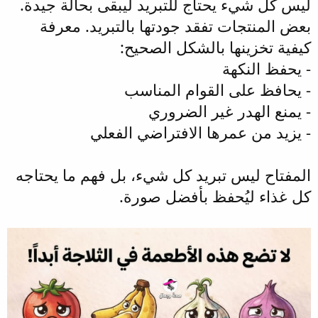
ليس كل شيء يحتاج للتبريد ليبقى بحالة جيدة.
بعض المنتجات تفقد جودتها بالتبريد. معرفة
كيفية تخزينها بالشكل الصحيح:
- يحفظ النكهة
- يحافظ على القوام المناسب
- يمنع الهدر غير الضروري
- يزيد من عمرها الافتراضي الفعلي
المفتاح ليس تبريد كل شيء، بل فهم ما يحتاجه
كل غذاء ليُحفظ بأفضل صورة.