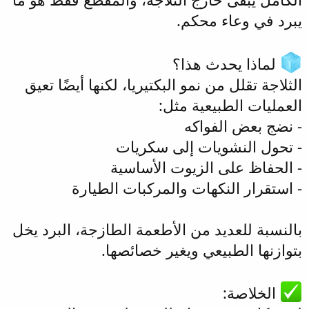
يبرد في وعاء محكم.
لماذا يحدث هذا؟
الثلاجة تقلل من نمو البكتيريا، لكنها أيضًا تعيق
العمليات الطبيعية مثل:
- نضج بعض الفواكه
- تحول النشويات إلى سكريات
- الحفاظ على الزيوت الأساسية
- استقرار النكهات والمركبات الطيارة
بالنسبة للعديد من الأطعمة الطازجة، البرد يخل
بتوازنها الطبيعي ويغير خصائصها.
الخلاصة: