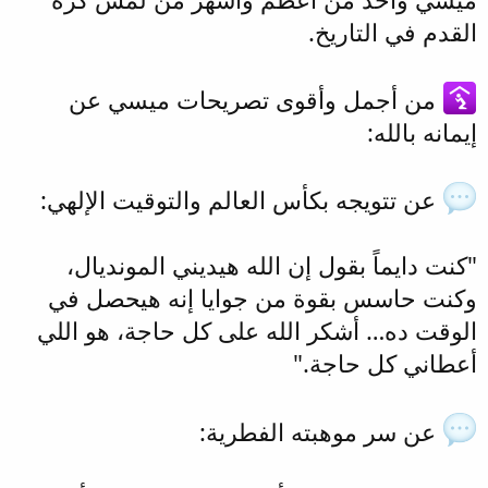
القدم في التاريخ.
من أجمل وأقوى تصريحات ميسي عن
إيمانه بالله:
عن تتويجه بكأس العالم والتوقيت الإلهي:
"كنت دايماً بقول إن الله هيديني المونديال،
وكنت حاسس بقوة من جوايا إنه هيحصل في
الوقت ده… أشكر الله على كل حاجة، هو اللي
أعطاني كل حاجة."
عن سر موهبته الفطرية: