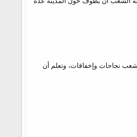
الله الشعب أن يطوف حول المدينة عدة
شعب نجاحات وإخفاقات، وتعلم أن