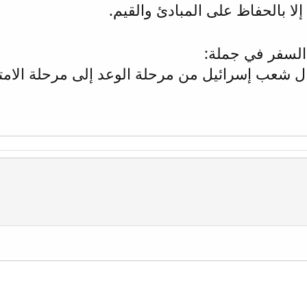
إلا بالحفاظ على المبادئ والقيم.
لسفر في جملة:
 شعب إسرائيل من مرحلة الوعد إلى مرحلة الامتل
وني