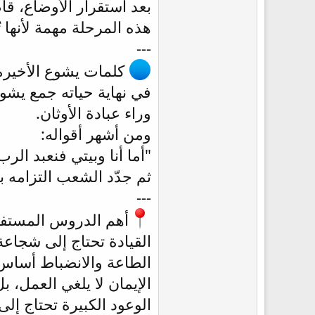
بعد استقرار الأوضاع، قا
هذه المرحلة مهمة لأنها 
---
كلمات يشوع الأخيرة
في نهاية حياته جمع يشو
وراء عبادة الأوثان.
ومن أشهر أقواله:
"أما أنا وبيتي فنعبد الرب
ثم جدّد الشعب التزامه ب
---
أهم الدروس المستفا
القيادة تحتاج إلى شجاعة
الطاعة والانضباط أساس 
الإيمان لا يلغي العمل، بل
الوعود الكبيرة تحتاج إلى