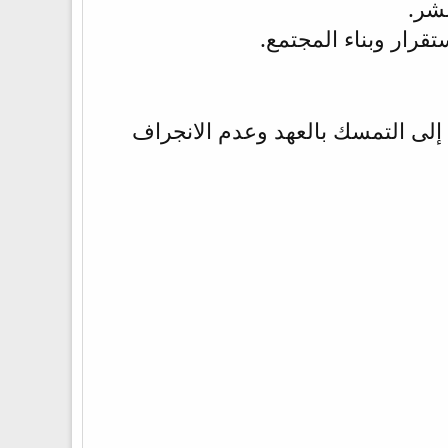
عشر.
تقرار وبناء المجتمع.
إلى التمسك بالعهد وعدم الانجراف