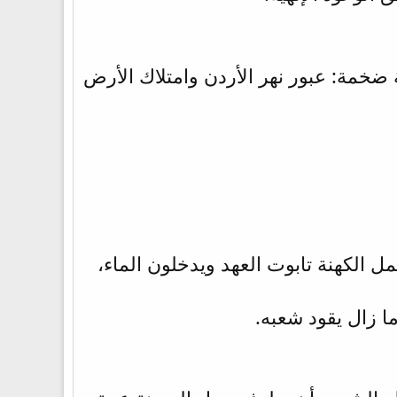
 ضخمة: عبور نهر الأردن وامتلاك الأرض
 الكهنة تابوت العهد ويدخلون الماء،
ا زال يقود شعبه.