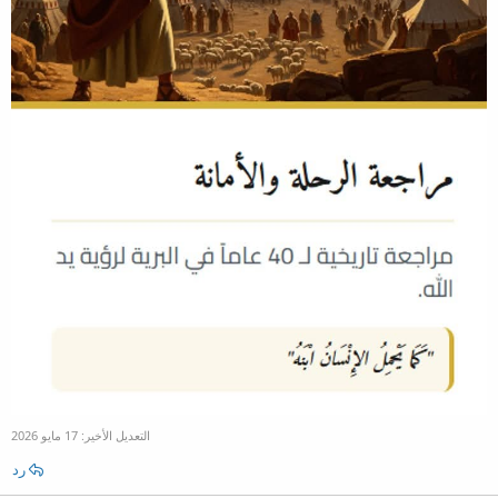
التعديل الأخير:
17 مايو 2026
رد