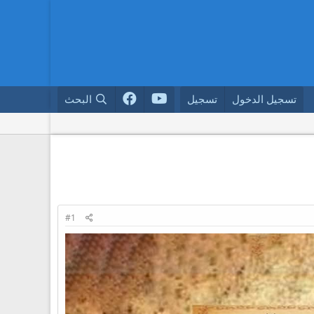
تسجيل الدخول
تسجيل
البحث
#1