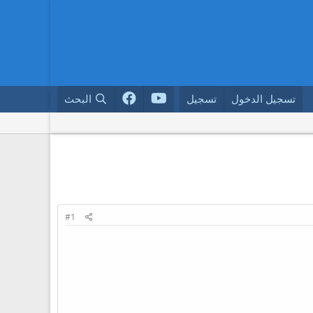
تسجيل الدخول
تسجيل
البحث
#1