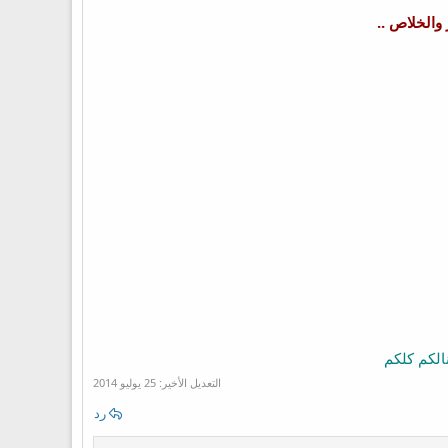
والخلاص ..
الكم كلكم
التعديل الأخير:
25 يوليو 2014
رد