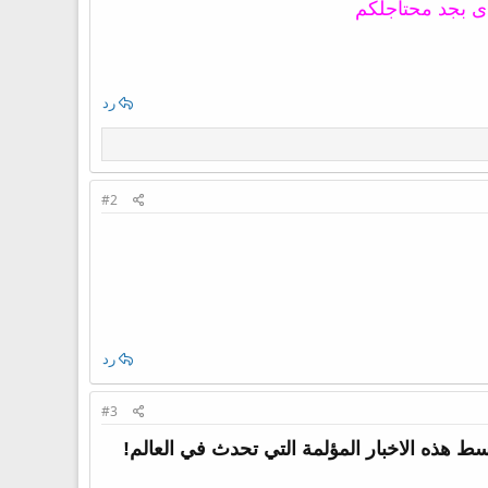
تدى بجد محتاجلكم
رد
#2
رد
#3
ط هذه الاخبار المؤلمة التي تحدث في العالم!