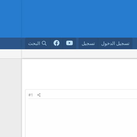
تسجيل الدخول
تسجيل
البحث
#1