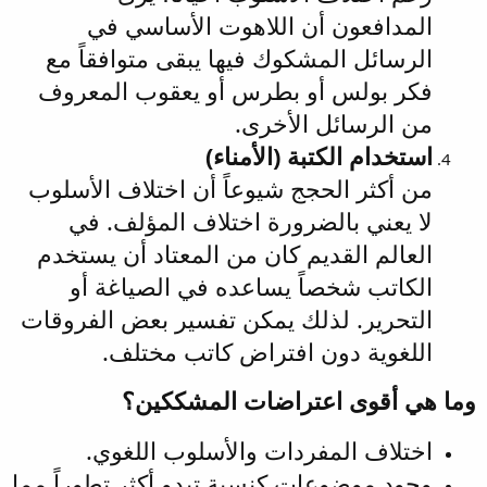
المدافعون أن اللاهوت الأساسي في
الرسائل المشكوك فيها يبقى متوافقاً مع
فكر بولس أو بطرس أو يعقوب المعروف
من الرسائل الأخرى.
استخدام الكتبة (الأمناء)
من أكثر الحجج شيوعاً أن اختلاف الأسلوب
لا يعني بالضرورة اختلاف المؤلف. في
العالم القديم كان من المعتاد أن يستخدم
الكاتب شخصاً يساعده في الصياغة أو
التحرير. لذلك يمكن تفسير بعض الفروقات
اللغوية دون افتراض كاتب مختلف.
وما هي أقوى اعتراضات المشككين؟
اختلاف المفردات والأسلوب اللغوي.
وجود موضوعات كنسية تبدو أكثر تطوراً مما