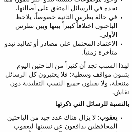
نجده في الرسائل المتفق على أصالتها.
في حالة بطرس الثانية خصوصاً، يلاحظ
الباحثون اختلافاً كبيراً بينها وبين بطرس
الأولى.
الاعتماد المحتمل على مصادر أو تقاليد تبدو
متأخرة زمنياً.
لهذا السبب تجد أن كثيراً من الباحثين اليوم
يتبنون مواقف وسطية؛ فلا يعتبرون كل الرسائل
منتحلة، ولا يقبلون جميع النسب التقليدية دون
نقاش.
بالنسبة للرسائل التي ذكرتها
يعقوب:
لا يزال هناك عدد جيد من الباحثين
المحافظين يدافعون عن نسبتها ليعقوب