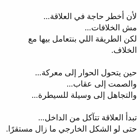
لأن أخطر حاجة في العلاقة…
مش الخلافات…
لكن الطريقة اللي بنتعامل بيها مع
الخلاف.
حين يتحول الحوار إلى معركة…
والصمت إلى عقاب…
والتجاهل إلى وسيلة للسيطرة…
تبدأ العلاقة تتآكل من الداخل…
حتى لو الشكل الخارجي ما زال مستقرًا.