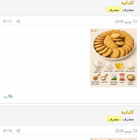
كلدانية
مشرف
مشرف
13 يونيو 2026
#117
رد
كلدانية
مشرف
مشرف
13 يونيو 2026
#118