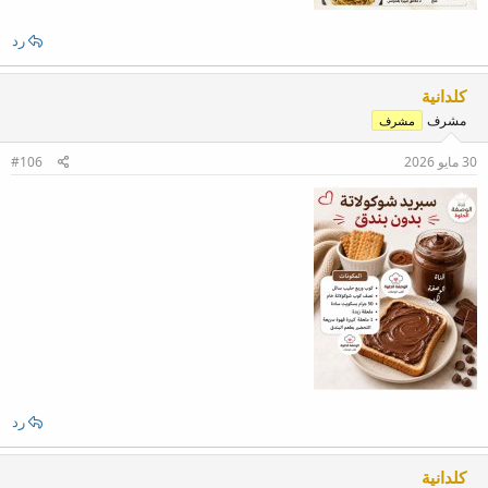
رد
كلدانية
مشرف
مشرف
30 مايو 2026
#106
رد
كلدانية