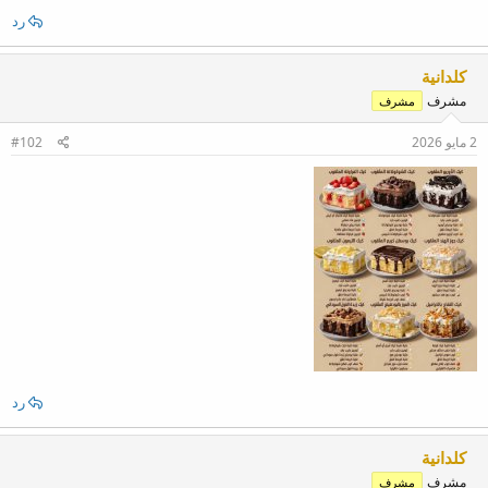
رد
كلدانية
مشرف
مشرف
2 مايو 2026
#102
رد
كلدانية
مشرف
مشرف