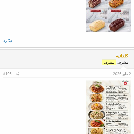
رد
كلدانية
مشرف
مشرف
2 مايو 2026
#105