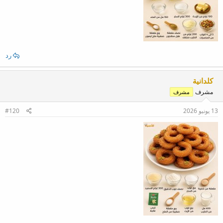
رد
كلدانية
مشرف
مشرف
13 يونيو 2026
#120