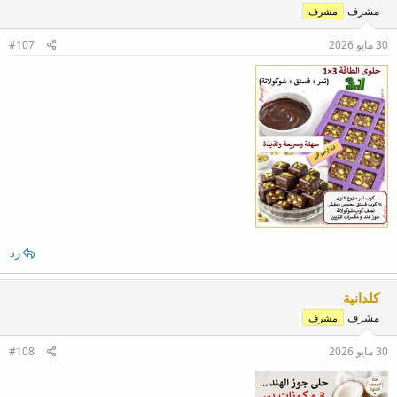
مشرف
مشرف
30 مايو 2026
#107
رد
كلدانية
مشرف
مشرف
30 مايو 2026
#108