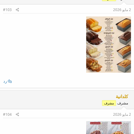
2 مايو 2026
#103
رد
كلدانية
مشرف
مشرف
2 مايو 2026
#104