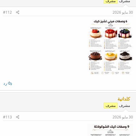
مشرف
مشرف
30 مايو 2026
#112
رد
كلدانية
مشرف
مشرف
30 مايو 2026
#113