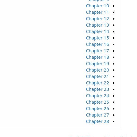
Chapter 10
Chapter 11
Chapter 12
Chapter 13
Chapter 14
Chapter 15
Chapter 16
Chapter 17
Chapter 18
Chapter 19
Chapter 20
Chapter 21
Chapter 22
Chapter 23
Chapter 24
Chapter 25
Chapter 26
Chapter 27
Chapter 28