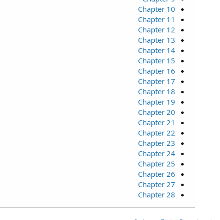
Chapter 10
Chapter 11
Chapter 12
Chapter 13
Chapter 14
Chapter 15
Chapter 16
Chapter 17
Chapter 18
Chapter 19
Chapter 20
Chapter 21
Chapter 22
Chapter 23
Chapter 24
Chapter 25
Chapter 26
Chapter 27
Chapter 28