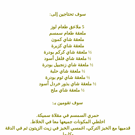
سوف تحتاجين إلى:
5 ملاعق طعام لوز
ملعقة طعام سمسم
ملعقة شاي كمون
ملعقة شاي كزبرة
½ ملعقة شاي كركم بودرة
½ ملعقة شاي فلفل أسود
½ ملعقة شاي زنجبيل بودرة
½ ملعقة شاي حلبة
½ ملعقة شاي ثوم بودرة
½ ملعقة شاي بذور خردل أسود
½ ملعقة شاي ملح
سوف تقومين بـ:
حمري السمسم في مقلاة سميكة.
اخلطي المكونات جميعها معا في الخلاط.
قدميها مع الخبز التركي، اغمسي الخبز في زيت الزيتون ثم في الدقة
وكليها.