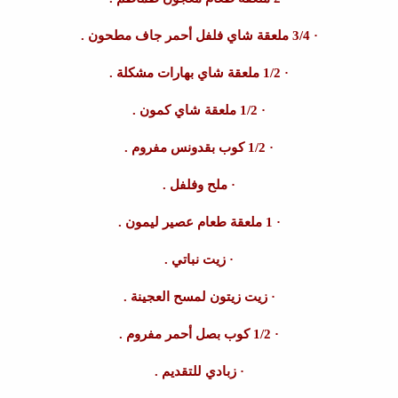
· 3/4 ملعقة شاي فلفل أحمر جاف مطحون .
· 1/2 ملعقة شاي بهارات مشكلة .
· 1/2 ملعقة شاي كمون .
· 1/2 كوب بقدونس مفروم .
· ملح وفلفل .
· 1 ملعقة طعام عصير ليمون .
· زيت نباتي .
· زيت زيتون لمسح العجينة .
· 1/2 كوب بصل أحمر مفروم .
· زبادي للتقديم .