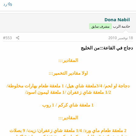
رد
Dona Nabil
خادمة الرب
مشرف سابق
18 نوفمبر 2010
#553
دجاج في القاعة:::من الخليج
المقادير:::
اولا مقادير التخمير:::
دجاجة او لحم/ 3/4ملعقة شاي هيل/ 1 ملعقة طعام بهارات مخلوطة/
1/2 ملعقة شاي زعفران /1 ملعقة ليمون اسود/
1 ملعقة شاي كركم / 1 روب
المقادير:::
2 ملعقة طعام ماي ورد/ 1/4 ملعقة شاي زعفران/ زيت/ 9 بصلات