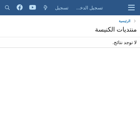
تسجيل الدخول
تسجيل
الرئيسية
منتديات الكنيسة
لا توجد نتائج.