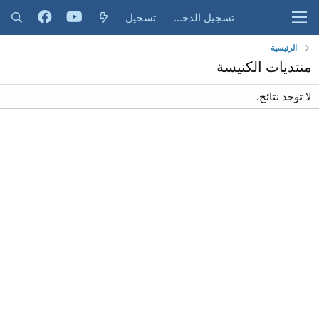
تسجيل الدخول
تسجيل
الرئيسية
منتديات الكنيسة
لا توجد نتائج.