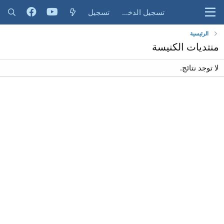
تسجيل الدخول
تسجيل
الرئيسية
منتديات الكنيسة
لا توجد نتائج.