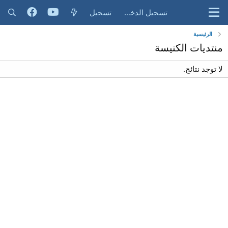
تسجيل الدخول
تسجيل
الرئيسية
منتديات الكنيسة
لا توجد نتائج.