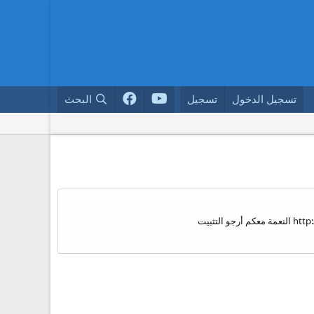
تسجيل الدخول
تسجيل
البحث