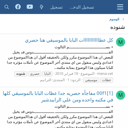
تسجيل الدخول
تسجيل
الوسوم
شنوده
كل عظااااااااااات البابا بالموسيقي هنا حصري
M
+ بســــــــــــــــــــــــــــــــم الثالوث
القـــــــــــــــــــــــــــــــــــــــــــــــ ــــــــــــــــــدوس قد يخيل
للبعض ان هذا الموضوع مكرر ولكن بالحقيقه أقول ان هذاالموضوع من
اعدادي وليس منقول من اي منتدي أخر الموضوع عن تأملات مؤثره جدا
للبابا سيكون هذا الوضوع بمثابة مكتبه...
mena vet
الموضوع
19 فبراير 2010
البابا
حصري
شنوده
الردود: 1
المنتدى:
الترانيم
عظات
موسيقي
00f1[1] مفاجأه حصريه جدا عظات البابا بالموسيقي كلها
M
في مكتبه واحده ومن علي الرابيدشير
+ بســــــــــــــــــــــــــــــــم الثالوث
القـــــــــــــــــــــــــــــــــــــــــــــــ ــــــــــــــــــدوس قد يخيل
للبعض ان هذا الموضوع مكرر ولكن بالحقيقه أقول ان هذاالموضوع من
اعدادي وليس منقول من اي منتدي أخر الموضوع عن تأملات مؤثره جدا
للبابا سيكون هذا الوضوع بمثابة مكتبه...