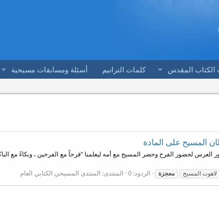
 الكتاب المقدس
كلمات الترانيم
أسئلة ومسابقات مسيحية
ان المسيح على المادة
الردود: 0
المنتدى:
المنتدى المسيحي الكتابي العام
لاهوت المسيح
معجزة