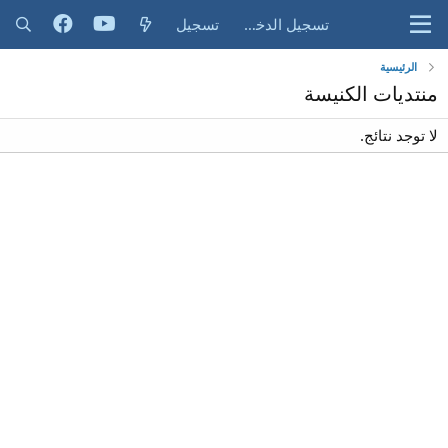
تسجيل الدخول
تسجيل
الرئيسية
منتديات الكنيسة
لا توجد نتائج.