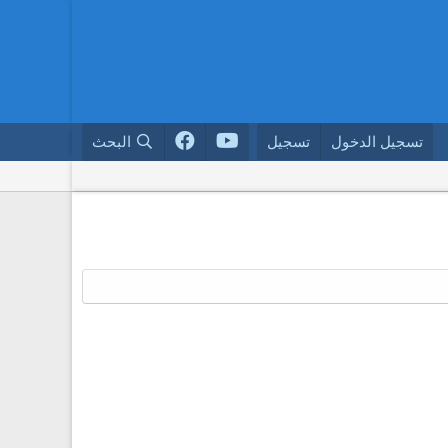
تسجيل الدخول
تسجيل
البحث