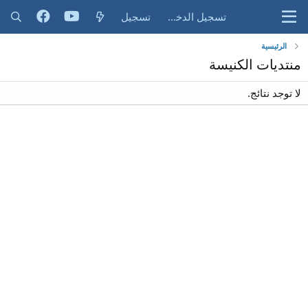
تسجيل الدخول
تسجيل
الرئيسية
منتديات الكنيسة
لا توجد نتائج.