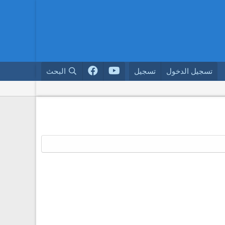
تسجيل الدخول
تسجيل
البحث