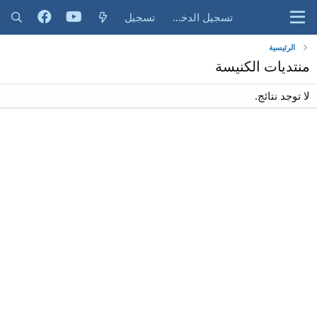
تسجيل الدخول
تسجيل
الرئيسية
منتديات الكنيسة
لا توجد نتائج.