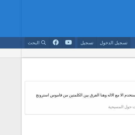
تسجيل الدخول
تسجيل
البحث
تستخدم الا مع الاله وهنا الفرق بين الكلمتين من قاموس استرونج
ت حول المسيحية