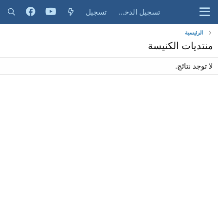
تسجيل الدخول
تسجيل
الرئيسية
منتديات الكنيسة
لا توجد نتائج.