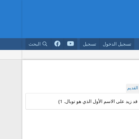
تسجيل الدخول
تسجيل
البحث
لقديم