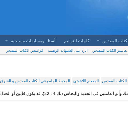
لكتاب المقدس
كلمات الترانيم
أسئلة ومسابقات مسيحية
تفاسير الكتاب المقدس
الرد على الشبهات الوهمية
قواميس الكتاب المقدس
الكتاب المقدس
المعجم اللاهوتي
المحيط الجامع في الكتاب المقدس و الشرق ا
حديد والنحاس (تك 4 : 22). قد يكون قايين أو الحداد قد زيد على الاسم الأول الذي هو توبال. 1}